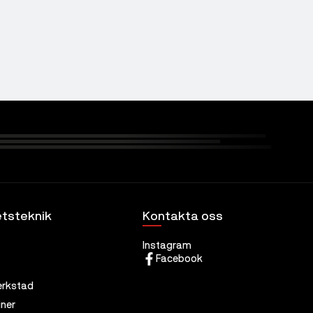
tsteknik
Kontakta oss
Instagram
Facebook
erkstad
ner