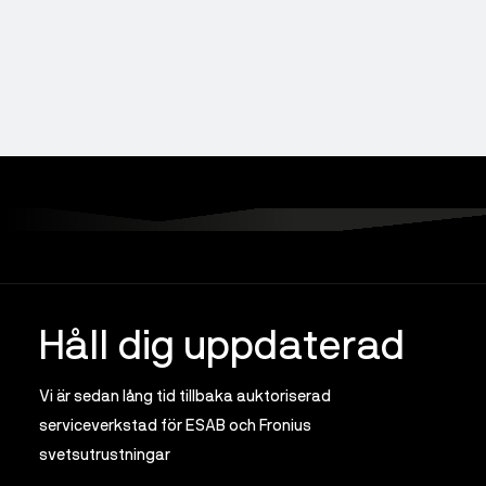
Håll dig uppdaterad
Vi är sedan lång tid tillbaka auktoriserad
serviceverkstad för ESAB och Fronius
svetsutrustningar