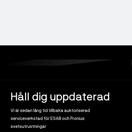
Håll dig uppdaterad
Vi är sedan lång tid tillbaka auktoriserad
serviceverkstad för ESAB och Fronius
svetsutrustningar