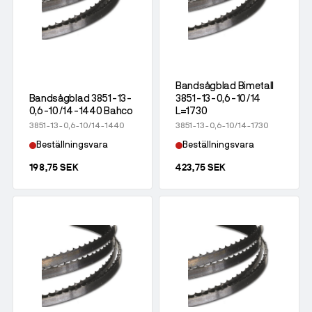
Bandsågblad Bimetall
Bandsågblad 3851-13-
3851-13-0,6-10/14
0,6-10/14-1440 Bahco
L=1730
3851-13-0,6-10/14-1440
3851-13-0,6-10/14-1730
Beställningsvara
Beställningsvara
198,75 SEK
423,75 SEK