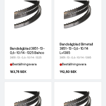
Bandsågblad Bimetall
Bandsågblad 3851-13-
3851-13-0,6-10/14
0,6-10/14-1325 Bahco
L=1385
3851-13-0,6-10/14-1325
3851-13-0,6-10/14-1385
Beställningsvara
Beställningsvara
183,75 SEK
192,50 SEK