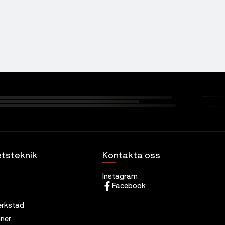
tsteknik
Kontakta oss
Instagram
Facebook
erkstad
ner