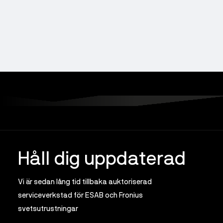
Håll dig uppdaterad
Vi är sedan lång tid tillbaka auktoriserad
serviceverkstad för ESAB och Fronius
svetsutrustningar