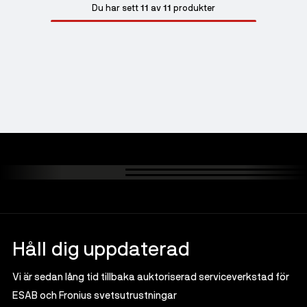
11
11
Du har sett
av
produkter
Håll dig uppdaterad
Vi är sedan lång tid tillbaka auktoriserad serviceverkstad för
ESAB och Fronius svetsutrustningar