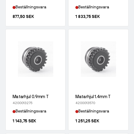
Beställningsvara
Beställningsvara
877,50 SEK
1 833,75 SEK
Matarhjul 0.9mm T
Matarhjul 1.4mm T
4200013275
4200013570
Beställningsvara
Beställningsvara
1 143,75 SEK
1 251,25 SEK