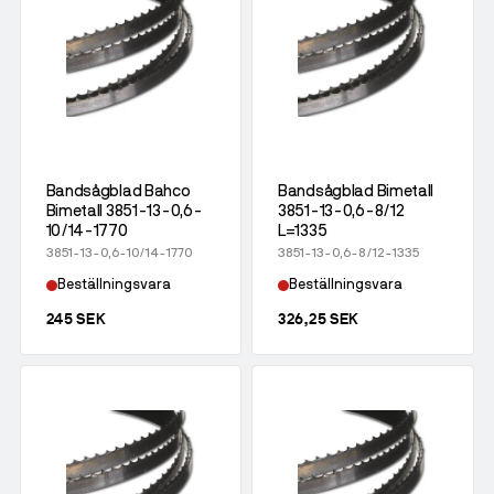
Bandsågblad Bahco
Bandsågblad Bimetall
Bimetall 3851-13-0,6-
3851-13-0,6-8/12
10/14-1770
L=1335
3851-13-0,6-10/14-1770
3851-13-0,6-8/12-1335
Beställningsvara
Beställningsvara
245 SEK
326,25 SEK