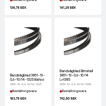
Beställningsvara
Beställningsvara
138,75 SEK
141,25 SEK
Bandsågblad Bimetall
Bandsågblad 3851-13-
3851-13-0,6-10/14
0,6-10/14-1325 Bahco
L=1385
3851-13-0,6-10/14-1325
3851-13-0,6-10/14-1385
Beställningsvara
Beställningsvara
183,75 SEK
192,50 SEK