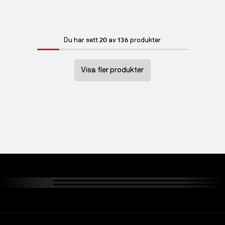
20
136
Du har sett
av
produkter
Visa fler produkter