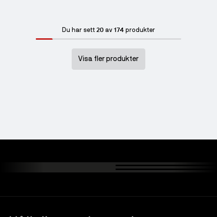
20
174
Du har sett
av
produkter
Visa fler produkter