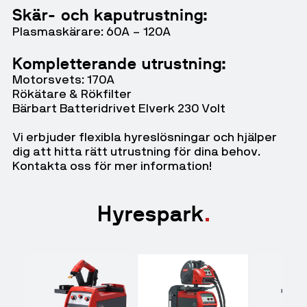
Skär- och kaputrustning:
Plasmaskärare: 60A – 120A
Kompletterande utrustning:
Motorsvets: 170A
Rökätare & Rökfilter
Bärbart Batteridrivet Elverk 230 Volt
Vi erbjuder flexibla hyreslösningar och hjälper
dig att hitta rätt utrustning för dina behov.
Kontakta oss för mer information!
Hyrespark