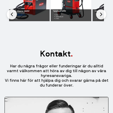
Kontakt
Har du några frågor eller funderingar är du alltid
varmt välkommen att höra av dig till någon av våra
hyresansvariga.
Vi finns här för att hjälpa dig och svarar gärna på det
du funderar över.